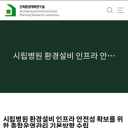
바
로
가
기
메
뉴
시립병원 환경설비 인프라 안전성 확보를 위한 종합운영관리 기본방향 수립
시립병원 환경설비 인프라 안전성 확보를 위
한 종합운영관리 기본방향 수립