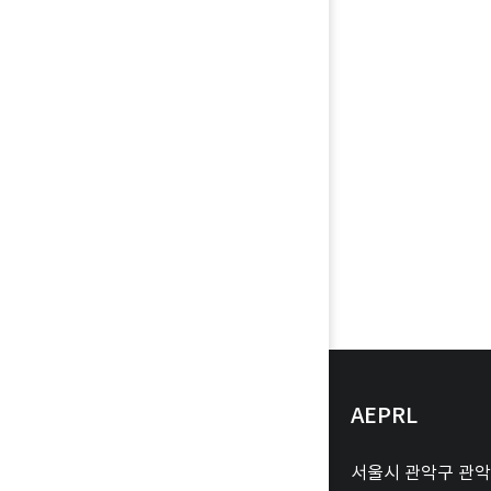
AEPRL
서울시 관악구 관악로