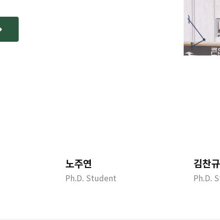
노주연
김찬규
Ph.D. Student
Ph.D. 