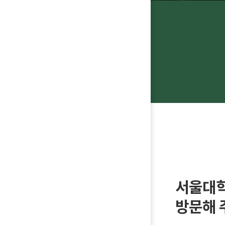
서울대
방문해 