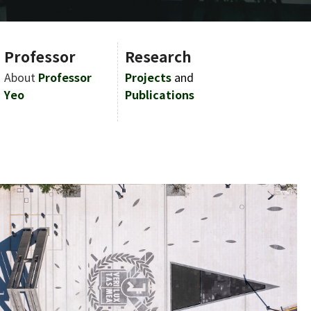
Professor
Research
About
Professor
Projects
and
Yeo
Publications