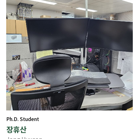
Ph.D. Student
장휴산